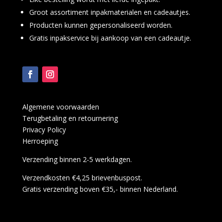
Groot assortiment inpakmaterialen en cadeautjes.
Producten kunnen gepersonaliseerd worden.
Gratis inpakservice bij aankoop van een cadeautje.
Algemene voorwaarden
Terugbetaling en retournering
Privacy Policy
Herroeping
Verzending binnen 2-5 werkdagen.
Verzendkosten €4,25 brievenbuspost.
Gratis verzending boven €35,- binnen Nederland.