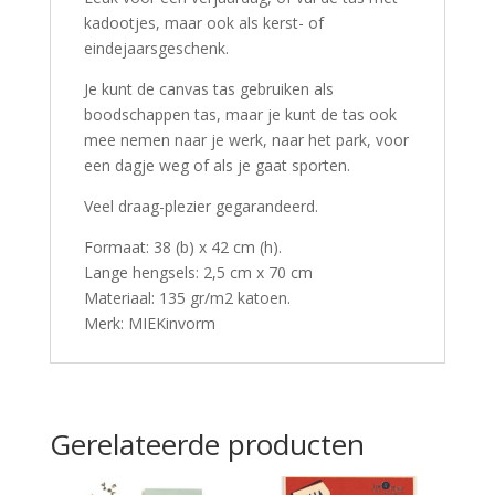
kadootjes, maar ook als kerst- of
eindejaarsgeschenk.
Je kunt de canvas tas gebruiken als
boodschappen tas, maar je kunt de tas ook
mee nemen naar je werk, naar het park, voor
een dagje weg of als je gaat sporten.
Veel draag-plezier gegarandeerd.
Formaat: 38 (b) x 42 cm (h).
Lange hengsels: 2,5 cm x 70 cm
Materiaal: 135 gr/m2 katoen.
Merk: MIEKinvorm
Gerelateerde producten