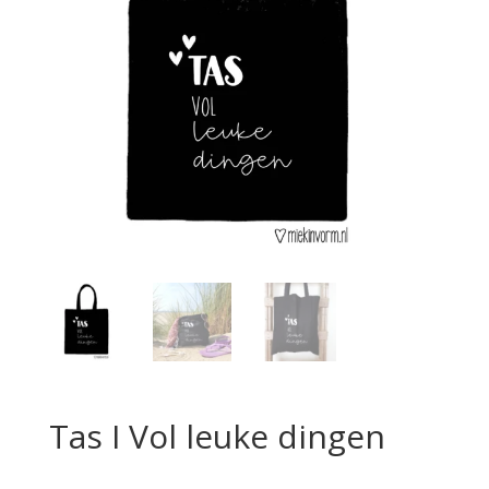
Tas I Vol leuke dingen