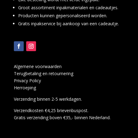
Groot assortiment inpakmaterialen en cadeautjes.
Producten kunnen gepersonaliseerd worden.
Gratis inpakservice bij aankoop van een cadeautje.
Algemene voorwaarden
Terugbetaling en retournering
Privacy Policy
Herroeping
Verzending binnen 2-5 werkdagen.
Verzendkosten €4,25 brievenbuspost.
Gratis verzending boven €35,- binnen Nederland.