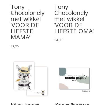
Tony
Tony
Chocolonely
Chocolonely
met wikkel
met wikkel
‘VOOR DE
‘VOOR DE
LIEFSTE
LIEFSTE OMA’
MAMA’
€
4,95
€
4,95