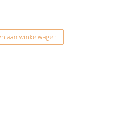
n aan winkelwagen