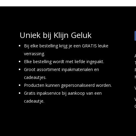
Uniek bij Klijn Geluk
Bij elke bestelling krijg je een GRATIS leuke
verrassing.
Elke bestelling wordt met liefde ingepakt.
Groot assortiment inpakmaterialen en
cadeautjes.
Producten kunnen gepersonaliseerd worden.
Gratis inpakservice bij aankoop van een
cadeautje.