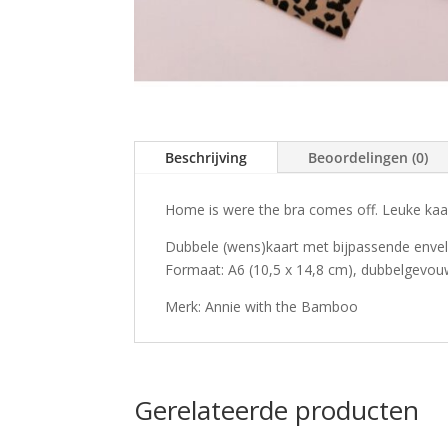
Beschrijving
Beoordelingen (0)
Home is were the bra comes off. Leuke kaa
Dubbele (wens)kaart met bijpassende envel
Formaat: A6 (10,5 x 14,8 cm), dubbelgevo
Merk: Annie with the Bamboo
Gerelateerde producten