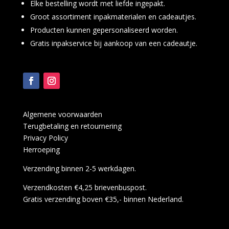
Elke bestelling wordt met liefde ingepakt.
Groot assortiment inpakmaterialen en cadeautjes.
Producten kunnen gepersonaliseerd worden.
Gratis inpakservice bij aankoop van een cadeautje.
Algemene voorwaarden
Terugbetaling en retournering
Privacy Policy
Herroeping
Verzending binnen 2-5 werkdagen.
Verzendkosten €4,25 brievenbuspost.
Gratis verzending boven €35,- binnen Nederland.