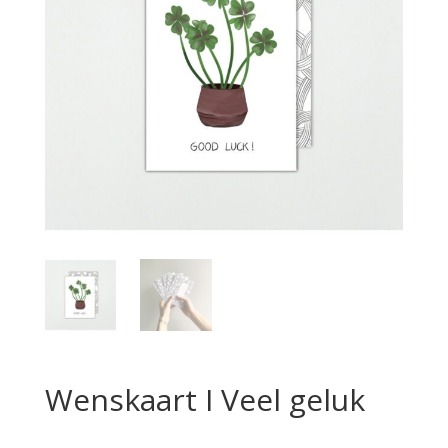
Wenskaart I Veel geluk