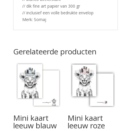
// dik fine art papier van 300 gr
// inclusief een volle bedrukte envelop
Merk: Somaj
Gerelateerde producten
Mini kaart
Mini kaart
leeuw blauw
leeuw roze