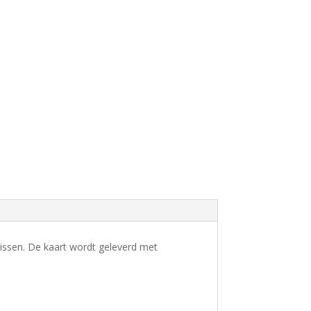
issen. De kaart wordt geleverd met