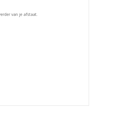
erder van je afstaat.