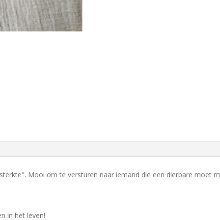
 sterkte". Mooi om te versturen naar iemand die een dierbare moet m
 in het leven!