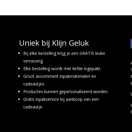
Uniek bij Klijn Geluk
Bij elke bestelling krijg je een GRATIS leuke
verrassing.
Elke bestelling wordt met liefde ingepakt.
Groot assortiment inpakmaterialen en
cadeautjes.
Producten kunnen gepersonaliseerd worden.
Gratis inpakservice bij aankoop van een
cadeautje.