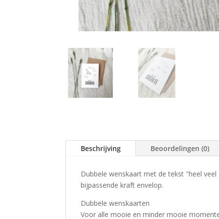
Beschrijving
Beoordelingen (0)
Dubbele wenskaart met de tekst "heel veel
bijpassende kraft envelop.
Dubbele wenskaarten
Voor alle mooie en minder mooie momenten