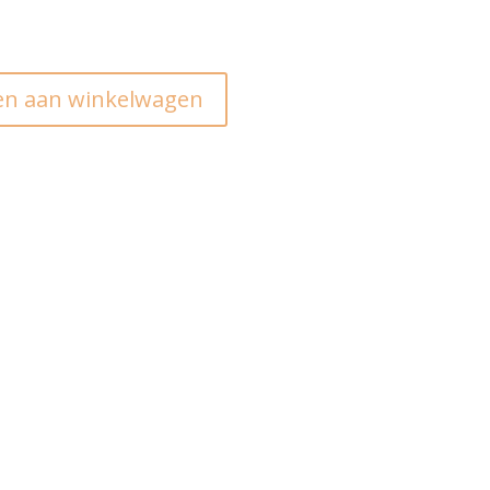
n aan winkelwagen