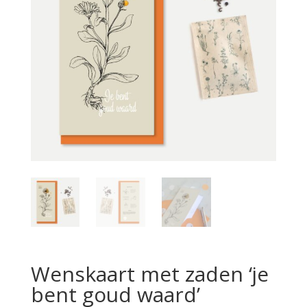
Wenskaart met zaden ‘je
bent goud waard’