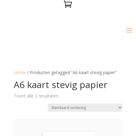

Home
/ Producten getagged “A6 kaart stevig papier”
A6 kaart stevig papier
Toont alle 2 resultaten