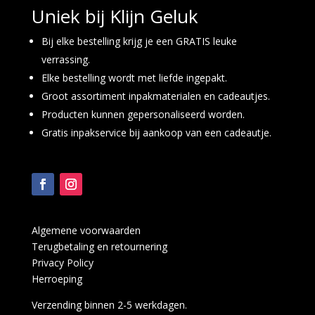
Uniek bij Klijn Geluk
Bij elke bestelling krijg je een GRATIS leuke
verrassing.
Elke bestelling wordt met liefde ingepakt.
Groot assortiment inpakmaterialen en cadeautjes.
Producten kunnen gepersonaliseerd worden.
Gratis inpakservice bij aankoop van een cadeautje.
Algemene voorwaarden
Terugbetaling en retournering
Privacy Policy
Herroeping
Verzending binnen 2-5 werkdagen.