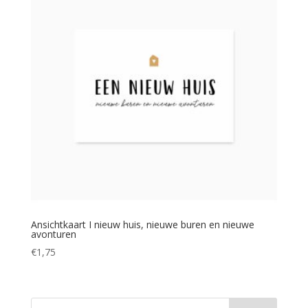
Ansichtkaart I nieuw huis, nieuwe buren en nieuwe
avonturen
€
1,75