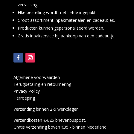
verrassing.
Elke bestelling wordt met liefde ingepakt.
Groot assortiment inpakmaterialen en cadeautjes.
Producten kunnen gepersonaliseerd worden.
Gratis inpakservice bij aankoop van een cadeautje.
Algemene voorwaarden
Terugbetaling en retournering
Privacy Policy
Herroeping
Verzending binnen 2-5 werkdagen.
Verzendkosten €4,25 brievenbuspost.
Gratis verzending boven €35,- binnen Nederland.