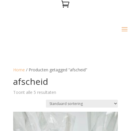

Home
/ Producten getagged “afscheid”
afscheid
Toont alle 5 resultaten