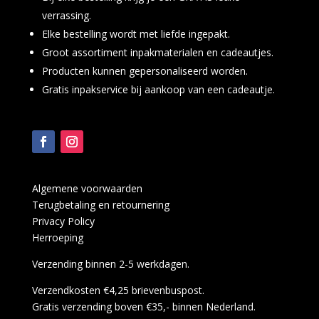
verrassing.
Elke bestelling wordt met liefde ingepakt.
Groot assortiment inpakmaterialen en cadeautjes.
Producten kunnen gepersonaliseerd worden.
Gratis inpakservice bij aankoop van een cadeautje.
Algemene voorwaarden
Terugbetaling en retournering
Privacy Policy
Herroeping
Verzending binnen 2-5 werkdagen.
Verzendkosten €4,25 brievenbuspost.
Gratis verzending boven €35,- binnen Nederland.