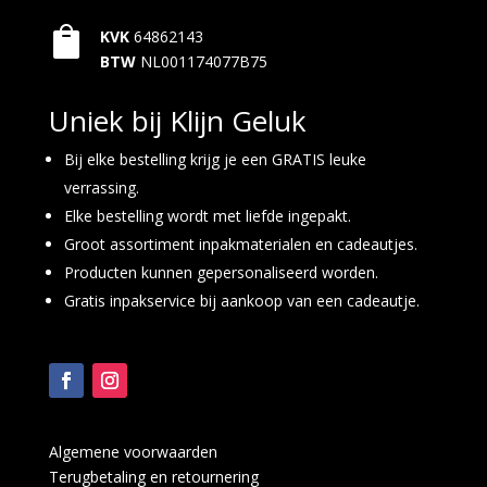

KVK
64862143
BTW
NL001174077B75
Uniek bij Klijn Geluk
Bij elke bestelling krijg je een GRATIS leuke
verrassing.
Elke bestelling wordt met liefde ingepakt.
Groot assortiment inpakmaterialen en cadeautjes.
Producten kunnen gepersonaliseerd worden.
Gratis inpakservice bij aankoop van een cadeautje.
Algemene voorwaarden
Terugbetaling en retournering