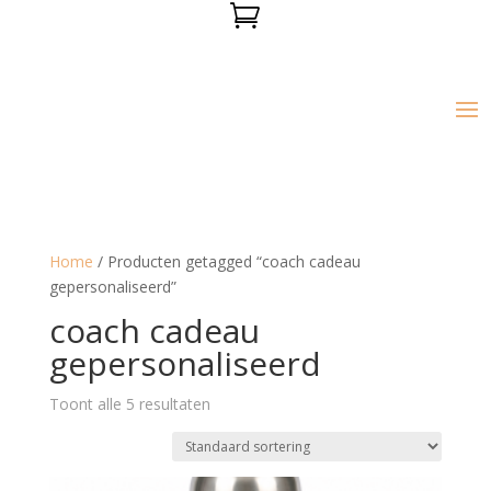

Home
/ Producten getagged “coach cadeau
gepersonaliseerd”
coach cadeau
gepersonaliseerd
Toont alle 5 resultaten