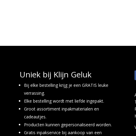
Uniek bij Klijn Geluk
Bij elke bestelling krijg je een GRATIS leuke
verrassing.
Elke bestelling wordt met liefde ingepakt.
Groot assortiment inpakmaterialen en
cadeautjes.
Producten kunnen gepersonaliseerd worden.
Gratis inpakservice bij aankoop van een