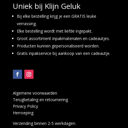
Uniek bij Klijn Geluk
Bij elke bestelling krijg je een GRATIS leuke
verrassing.
Elke bestelling wordt met liefde ingepakt.
Groot assortiment inpakmaterialen en cadeautjes.
Producten kunnen gepersonaliseerd worden.
Gratis inpakservice bij aankoop van een cadeautje.
Algemene voorwaarden
Terugbetaling en retournering
Privacy Policy
Herroeping
Verzending binnen 2-5 werkdagen.