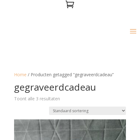

Home
/ Producten getagged “gegraveerdcadeau”
gegraveerdcadeau
Toont alle 3 resultaten