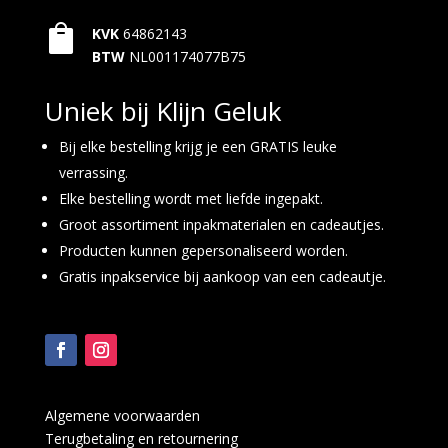

KVK
64862143
BTW
NL001174077B75
Uniek bij Klijn Geluk
Bij elke bestelling krijg je een GRATIS leuke
verrassing.
Elke bestelling wordt met liefde ingepakt.
Groot assortiment inpakmaterialen en cadeautjes.
Producten kunnen gepersonaliseerd worden.
Gratis inpakservice bij aankoop van een cadeautje.
Algemene voorwaarden
Terugbetaling en retournering