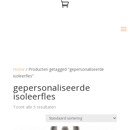

Home
/ Producten getagged “gepersonaliseerde
isoleerfles”
gepersonaliseerde
isoleerfles
Toont alle 5 resultaten