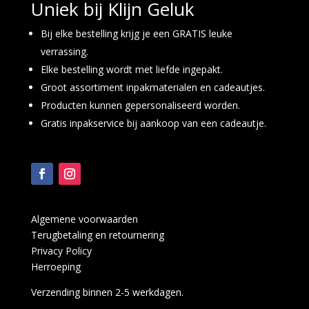
Uniek bij Klijn Geluk
Bij elke bestelling krijg je een GRATIS leuke
verrassing.
Elke bestelling wordt met liefde ingepakt.
Groot assortiment inpakmaterialen en cadeautjes.
Producten kunnen gepersonaliseerd worden.
Gratis inpakservice bij aankoop van een cadeautje.
Algemene voorwaarden
Terugbetaling en retournering
Privacy Policy
Herroeping
Verzending binnen 2-5 werkdagen.