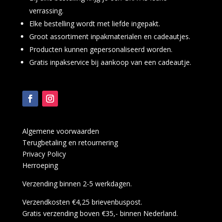
verrassing.
Elke bestelling wordt met liefde ingepakt.
Groot assortiment inpakmaterialen en cadeautjes.
Producten kunnen gepersonaliseerd worden.
Gratis inpakservice bij aankoop van een cadeautje.
Algemene voorwaarden
Terugbetaling en retournering
Privacy Policy
Herroeping
Verzending binnen 2-5 werkdagen.
Verzendkosten €4,25 brievenbuspost.
Gratis verzending boven €35,- binnen Nederland.