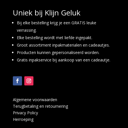
Uniek bij Klijn Geluk
Bij elke bestelling krijg je een GRATIS leuke
verrassing.
Elke bestelling wordt met liefde ingepakt.
Groot assortiment inpakmaterialen en cadeautjes.
Producten kunnen gepersonaliseerd worden.
Gratis inpakservice bij aankoop van een cadeautje.
Algemene voorwaarden
Terugbetaling en retournering
Privacy Policy
Herroeping