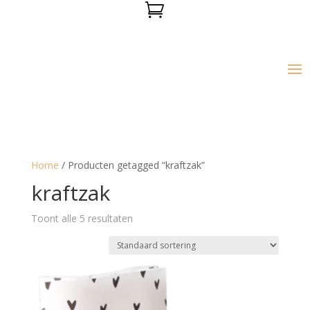

Home
/ Producten getagged “kraftzak”
kraftzak
Toont alle 5 resultaten