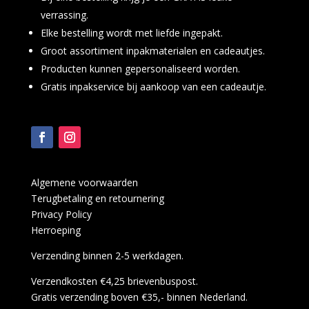
verrassing.
Elke bestelling wordt met liefde ingepakt.
Groot assortiment inpakmaterialen en cadeautjes.
Producten kunnen gepersonaliseerd worden.
Gratis inpakservice bij aankoop van een cadeautje.
Algemene voorwaarden
Terugbetaling en retournering
Privacy Policy
Herroeping
Verzending binnen 2-5 werkdagen.
Verzendkosten €4,25 brievenbuspost.
Gratis verzending boven €35,- binnen Nederland.