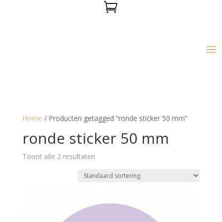

Home
/ Producten getagged “ronde sticker 50 mm”
ronde sticker 50 mm
Toont alle 2 resultaten