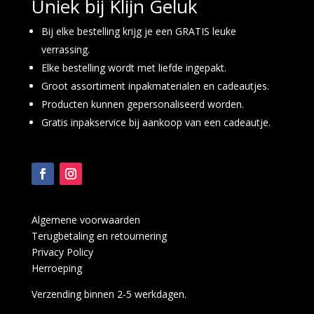
Uniek bij Klijn Geluk
Bij elke bestelling krijg je een GRATIS leuke
verrassing.
Elke bestelling wordt met liefde ingepakt.
Groot assortiment inpakmaterialen en cadeautjes.
Producten kunnen gepersonaliseerd worden.
Gratis inpakservice bij aankoop van een cadeautje.
Algemene voorwaarden
Terugbetaling en retournering
Privacy Policy
Herroeping
Verzending binnen 2-5 werkdagen.