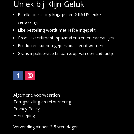
Uniek bij Klijn Geluk
Bij elke bestelling krijg je een GRATIS leuke
verrassing.
Elke bestelling wordt met liefde ingepakt.
Groot assortiment inpakmaterialen en cadeautjes.
Producten kunnen gepersonaliseerd worden.
Gratis inpakservice bij aankoop van een cadeautje.
Algemene voorwaarden
Terugbetaling en retournering
Privacy Policy
Herroeping
Verzending binnen 2-5 werkdagen.