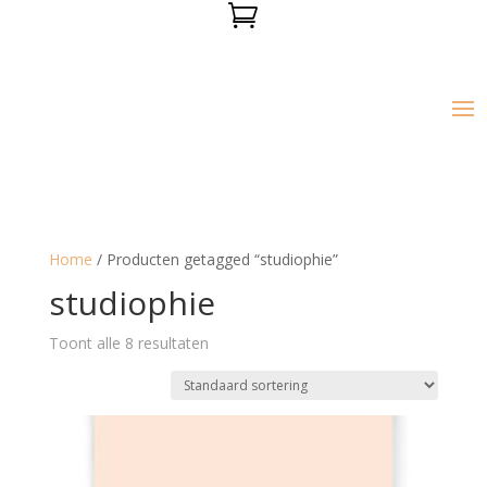

Home
/ Producten getagged “studiophie”
studiophie
Toont alle 8 resultaten