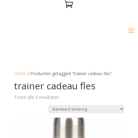

Home
/ Producten getagged “trainer cadeau fles”
trainer cadeau fles
Toont alle 5 resultaten