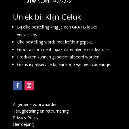
BTW
NL001174077B75
Uniek bij Klijn Geluk
Bij elke bestelling krijg je een GRATIS leuke
verrassing.
Elke bestelling wordt met liefde ingepakt.
Groot assortiment inpakmaterialen en cadeautjes.
Producten kunnen gepersonaliseerd worden.
Gratis inpakservice bij aankoop van een cadeautje.
Algemene voorwaarden
Terugbetaling en retournering
Privacy Policy
Herroeping