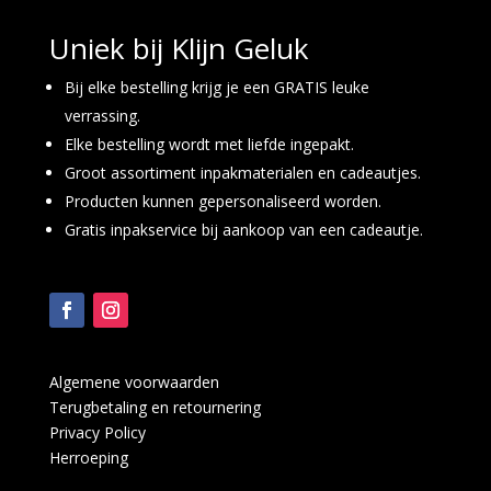
Uniek bij Klijn Geluk
Bij elke bestelling krijg je een GRATIS leuke
verrassing.
Elke bestelling wordt met liefde ingepakt.
Groot assortiment inpakmaterialen en cadeautjes.
Producten kunnen gepersonaliseerd worden.
Gratis inpakservice bij aankoop van een cadeautje.
Algemene voorwaarden
Terugbetaling en retournering
Privacy Policy
Herroeping