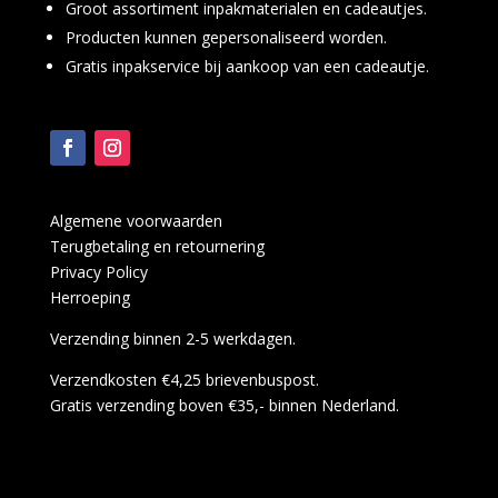
Groot assortiment inpakmaterialen en cadeautjes.
Producten kunnen gepersonaliseerd worden.
Gratis inpakservice bij aankoop van een cadeautje.
Algemene voorwaarden
Terugbetaling en retournering
Privacy Policy
Herroeping
Verzending binnen 2-5 werkdagen.
Verzendkosten €4,25 brievenbuspost.
Gratis verzending boven €35,- binnen Nederland.