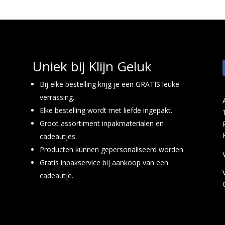
Uniek bij Klijn Geluk
Bij elke bestelling krijg je een GRATIS leuke
verrassing.
Elke bestelling wordt met liefde ingepakt.
Groot assortiment inpakmaterialen en
cadeautjes.
Producten kunnen gepersonaliseerd worden.
Gratis inpakservice bij aankoop van een
cadeautje.