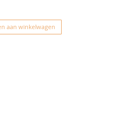
n aan winkelwagen