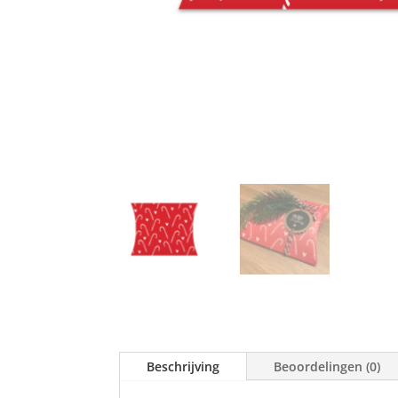
Beschrijving
Beoordelingen (0)