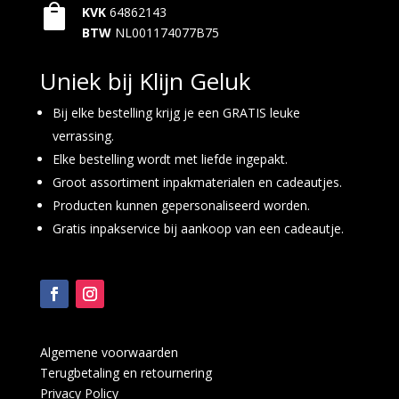

KVK
64862143
BTW
NL001174077B75
Uniek bij Klijn Geluk
Bij elke bestelling krijg je een GRATIS leuke
verrassing.
Elke bestelling wordt met liefde ingepakt.
Groot assortiment inpakmaterialen en cadeautjes.
Producten kunnen gepersonaliseerd worden.
Gratis inpakservice bij aankoop van een cadeautje.
Algemene voorwaarden
Terugbetaling en retournering
Privacy Policy