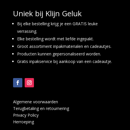
Uniek bij Klijn Geluk
Bij elke bestelling krijg je een GRATIS leuke
verrassing.
Elke bestelling wordt met liefde ingepakt.
Groot assortiment inpakmaterialen en cadeautjes.
Producten kunnen gepersonaliseerd worden.
Gratis inpakservice bij aankoop van een cadeautje.
Algemene voorwaarden
Terugbetaling en retournering
Privacy Policy
Herroeping