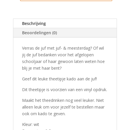
juf
aantal
Beschrijving
Beoordelingen (0)
Verras de juf met juf- & meesterdag? Of wil
jij de juf bedanken voor het afgelopen
schooljaar of haar gewoon laten weten hoe
blij je met haar bent?
Geef dit leuke theetipje kado aan de juf!
Dit theetipje is voorzien van een vinyl opdruk.
Maakt het theedrinken nog veel leuker. Niet
alleen leuk om voor jezelf te bestellen maar
ook om kado te geven.
Kleur: wit