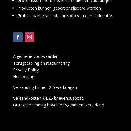
Groot assortiment inpakmaterialen en cadeautjes.
Producten kunnen gepersonaliseerd worden.
Gratis inpakservice bij aankoop van een cadeautje.
Algemene voorwaarden
Terugbetaling en retournering
Privacy Policy
Herroeping
Verzending binnen 2-5 werkdagen.
Verzendkosten €4,25 brievenbuspost.
Gratis verzending boven €35,- binnen Nederland.