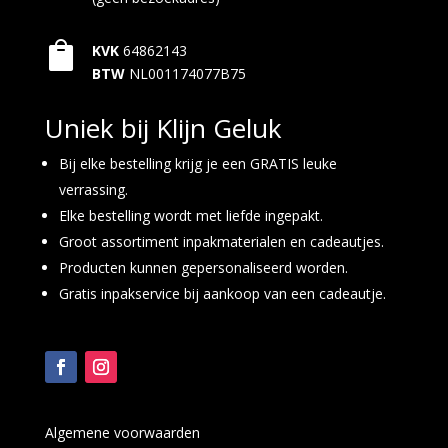

KVK
64862143
BTW
NL001174077B75
Uniek bij Klijn Geluk
Bij elke bestelling krijg je een GRATIS leuke
verrassing.
Elke bestelling wordt met liefde ingepakt.
Groot assortiment inpakmaterialen en cadeautjes.
Producten kunnen gepersonaliseerd worden.
Gratis inpakservice bij aankoop van een cadeautje.
Algemene voorwaarden