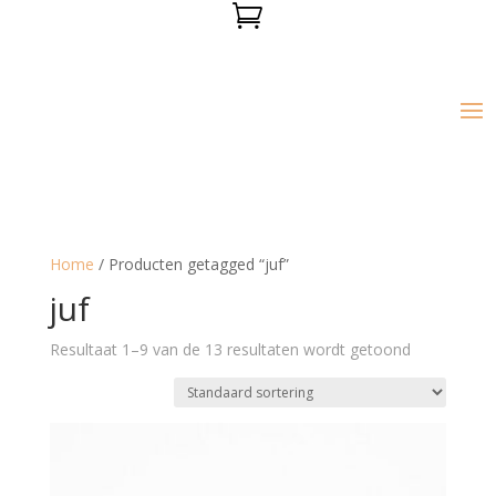

Home
/ Producten getagged “juf”
juf
Resultaat 1–9 van de 13 resultaten wordt getoond