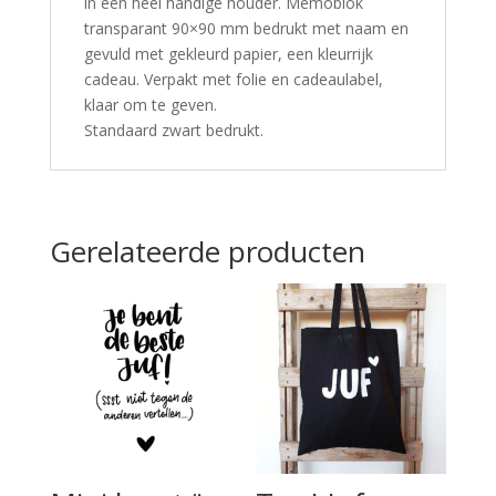
in een heel handige houder. Memoblok
transparant 90×90 mm bedrukt met naam en
gevuld met gekleurd papier, een kleurrijk
cadeau. Verpakt met folie en cadeaulabel,
klaar om te geven.
Standaard zwart bedrukt.
Gerelateerde producten