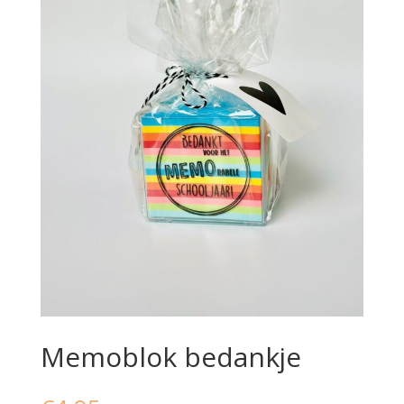
Memoblok bedankje